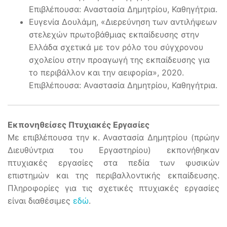
Επιβλέπουσα: Αναστασία Δημητρίου, Καθηγήτρια.
Ευγενία Δουλάμη, «Διερεύνηση των αντιλήψεων
στελεχών πρωτοβάθμιας εκπαίδευσης στην
Ελλάδα σχετικά με τον ρόλο του σύγχρονου
σχολείου στην προαγωγή της εκπαίδευσης για
το περιβάλλον και την αειφορία», 2020.
Επιβλέπουσα: Αναστασία Δημητρίου, Καθηγήτρια.
Εκπονηθείσες Πτυχιακές Εργασίες
Με επιβλέπουσα την κ. Αναστασία Δημητρίου (πρώην
Διευθύντρια του Εργαστηρίου) εκπονήθηκαν
πτυχιακές εργασίες στα πεδία των φυσικών
επιστημών και της περιβαλλοντικής εκπαίδευσης.
Πληροφορίες για τις σχετικές πτυχιακές εργασίες
είναι διαθέσιμες
εδώ
.