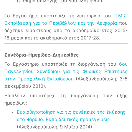
(μάθημα επιλογής του 8ου εξαμήνου)
Το Εργαστήριο υποστήριξε τη λειτουργία του
Π.Μ.Σ.
Εκπαίδευση για το Περιβάλλον και την Αειφορία
που
δέχτηκε εισακτέους από το ακαδημαϊκό έτος 2015-
16 μέχρι και το ακαδημαϊκό έτος 2017-28.
Συνέδρια-Ημερίδες-Διημερίδες
Το Εργαστήριο υποστήριξε τη διοργάνωση του
6ου
Πανελληνίου Συνεδρίου για τις Φυσικές Επιστήμες
στην Προσχολική Εκπαίδευση
(Αλεξανδρούπολη, 3-5
Δεκεμβρίου 2010).
Επιπλέον υποστήριξε τη διοργάνωση των εξής
ημερίδων:
Ευαισθητοποίηση για τις συνέπειες της έκθεσης
στο θόρυβο. Εκπαιδευτικές προσεγγίσεις
(Αλεξανδρούπολη, 9 Μαΐου 2014)