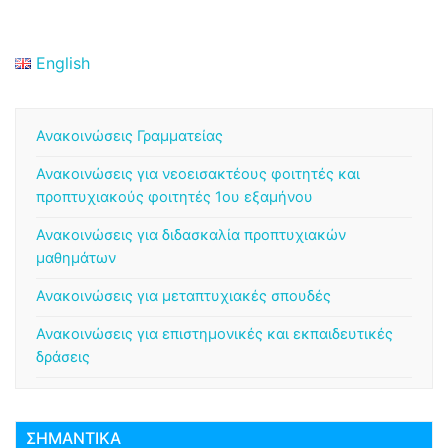
English
Ανακοινώσεις Γραμματείας
Ανακοινώσεις για νεοεισακτέους φοιτητές και
προπτυχιακούς φοιτητές 1ου εξαμήνου
Ανακοινώσεις για διδασκαλία προπτυχιακών
μαθημάτων
Ανακοινώσεις για μεταπτυχιακές σπουδές
Ανακοινώσεις για επιστημονικές και εκπαιδευτικές
δράσεις
ΣΗΜΑΝΤΙΚΆ