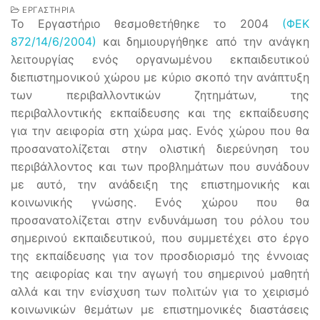
ΕΡΓΑΣΤΉΡΙΑ
Το Eργαστήριο θεσμοθετήθηκε το 2004
(ΦΕΚ
872/14/6/2004)
και δημιουργήθηκε από την ανάγκη
λειτουργίας ενός οργανωμένου εκπαιδευτικού
διεπιστημονικού χώρου με κύριο σκοπό την ανάπτυξη
των περιβαλλοντικών ζητημάτων, της
περιβαλλοντικής εκπαίδευσης και της εκπαίδευσης
για την αειφορία στη χώρα μας. Ενός χώρου που θα
προσανατολίζεται στην ολιστική διερεύνηση του
περιβάλλοντος και των προβλημάτων που συνάδουν
με αυτό, την ανάδειξη της επιστημονικής και
κοινωνικής γνώσης. Ενός χώρου που θα
προσανατολίζεται στην ενδυνάμωση του ρόλου του
σημερινού εκπαιδευτικού, που συμμετέχει στο έργο
της εκπαίδευσης για τον προσδιορισμό της έννοιας
της αειφορίας και την αγωγή του σημερινού μαθητή
αλλά και την ενίσχυση των πολιτών για το χειρισμό
κοινωνικών θεμάτων με επιστημονικές διαστάσεις