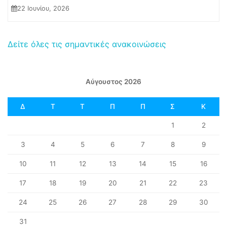
22 Ιουνίου, 2026
Δείτε όλες τις σημαντικές ανακοινώσεις
Αύγουστος 2026
Δ
Τ
Τ
Π
Π
Σ
Κ
1
2
3
4
5
6
7
8
9
10
11
12
13
14
15
16
17
18
19
20
21
22
23
24
25
26
27
28
29
30
31