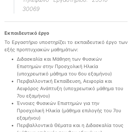
30069
Εκπαιδευτικό έργο
To Εργαστήριο υποστηρίζει το εκπαιδευτικό έργο των
εξής προπτυχιακών μαθημάτων:
∆ιδασκαλία και Μάθηση των Φυσικών
Επιστηµών στην Προσχολική Ηλικία
(υποχρεωτικό μάθημα του 6ου εξαμήνου)
Περιβαλλοντική Εκπαίδευση, Αειφορία και
Αειφόρος Ανάπτυξη (υποχρεωτικό μάθημα του
7ου εξαμήνου)
Έννοιες Φυσικών Επιστηµών για την
Προσχολική Ηλικία (μάθημα επιλογής του 7ου
εξαμήνου)
Περιβαλλοντικά Θέµατα και η ∆ιδασκαλία τους