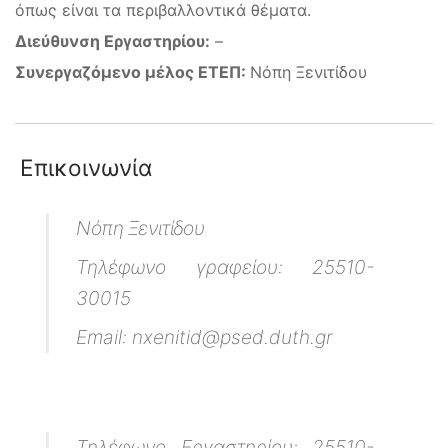
όπως είναι τα περιβαλλοντικά θέματα.
Διεύθυνση Εργαστηρίου:
–
Συνεργαζόμενο μέλος ΕΤΕΠ:
Νόπη Ξενιτίδου
Επικοινωνία
Νόπη Ξενιτίδου
Τηλέφωνο γραφείου: 25510-
30015
Email: nxenitid@psed.duth.gr
Τηλέφωνο Εργαστηρίου: 25510-