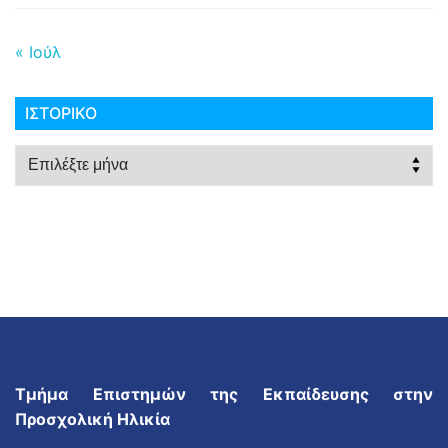
« Ιούλ
ΙΣΤΟΡΙΚΌ
Ιστορικό
Τμήμα Επιστημών της Εκπαίδευσης στην
Προσχολική Ηλικία